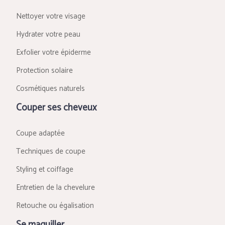
Nettoyer votre visage
Hydrater votre peau
Exfolier votre épiderme
Protection solaire
Cosmétiques naturels
Couper ses cheveux
Coupe adaptée
Techniques de coupe
Styling et coiffage
Entretien de la chevelure
Retouche ou égalisation
Se maquiller