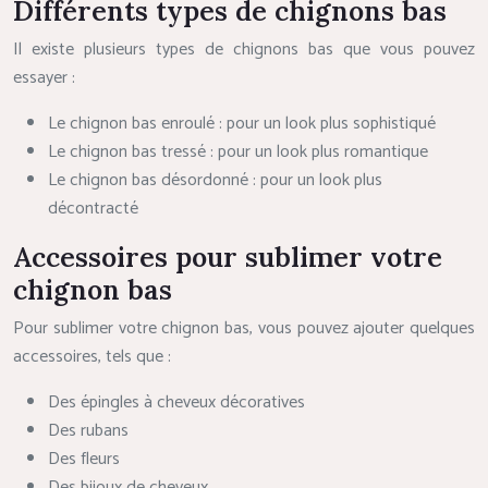
Différents types de chignons bas
Il existe plusieurs types de chignons bas que vous pouvez
essayer :
Le chignon bas enroulé : pour un look plus sophistiqué
Le chignon bas tressé : pour un look plus romantique
Le chignon bas désordonné : pour un look plus
décontracté
Accessoires pour sublimer votre
chignon bas
Pour sublimer votre chignon bas, vous pouvez ajouter quelques
accessoires, tels que :
Des épingles à cheveux décoratives
Des rubans
Des fleurs
Des bijoux de cheveux