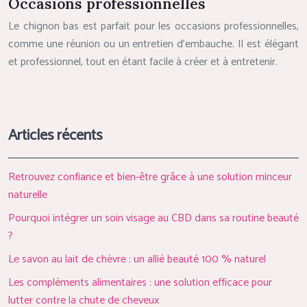
Occasions professionnelles
Le chignon bas est parfait pour les occasions professionnelles,
comme une réunion ou un entretien d’embauche. Il est élégant
et professionnel, tout en étant facile à créer et à entretenir.
Articles récents
Retrouvez confiance et bien-être grâce à une solution minceur
naturelle
Pourquoi intégrer un soin visage au CBD dans sa routine beauté
?
Le savon au lait de chèvre : un allié beauté 100 % naturel
Les compléments alimentaires : une solution efficace pour
lutter contre la chute de cheveux