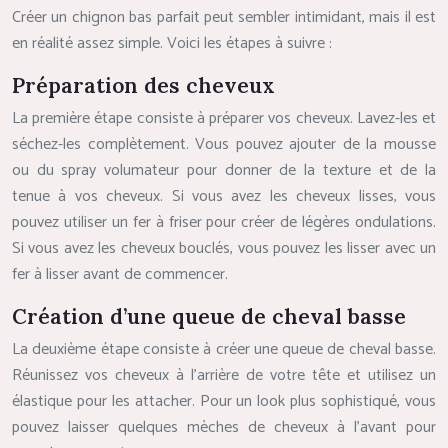
Créer un chignon bas parfait peut sembler intimidant, mais il est
en réalité assez simple. Voici les étapes à suivre :
Préparation des cheveux
La première étape consiste à préparer vos cheveux. Lavez-les et
séchez-les complètement. Vous pouvez ajouter de la mousse
ou du spray volumateur pour donner de la texture et de la
tenue à vos cheveux. Si vous avez les cheveux lisses, vous
pouvez utiliser un fer à friser pour créer de légères ondulations.
Si vous avez les cheveux bouclés, vous pouvez les lisser avec un
fer à lisser avant de commencer.
Création d’une queue de cheval basse
La deuxième étape consiste à créer une queue de cheval basse.
Réunissez vos cheveux à l’arrière de votre tête et utilisez un
élastique pour les attacher. Pour un look plus sophistiqué, vous
pouvez laisser quelques mèches de cheveux à l’avant pour