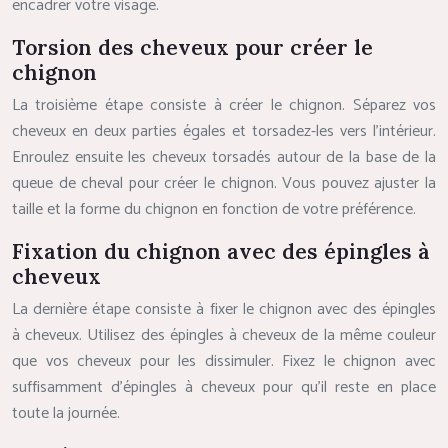
encadrer votre visage.
Torsion des cheveux pour créer le
chignon
La troisième étape consiste à créer le chignon. Séparez vos
cheveux en deux parties égales et torsadez-les vers l’intérieur.
Enroulez ensuite les cheveux torsadés autour de la base de la
queue de cheval pour créer le chignon. Vous pouvez ajuster la
taille et la forme du chignon en fonction de votre préférence.
Fixation du chignon avec des épingles à
cheveux
La dernière étape consiste à fixer le chignon avec des épingles
à cheveux. Utilisez des épingles à cheveux de la même couleur
que vos cheveux pour les dissimuler. Fixez le chignon avec
suffisamment d’épingles à cheveux pour qu’il reste en place
toute la journée.