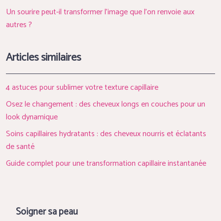
Un sourire peut-il transformer l’image que l’on renvoie aux
autres ?
Articles similaires
4 astuces pour sublimer votre texture capillaire
Osez le changement : des cheveux longs en couches pour un
look dynamique
Soins capillaires hydratants : des cheveux nourris et éclatants
de santé
Guide complet pour une transformation capillaire instantanée
Soigner sa peau