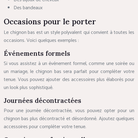
Des bandeaux
Occasions pour le porter
Le chignon bas est un style polyvalent qui convient à toutes les
occasions. Voici quelques exemples :
Événements formels
Si vous assistez à un événement formel, comme une soirée ou
un mariage, le chignon bas sera parfait pour compléter votre
tenue. Vous pouvez ajouter des accessoires plus élaborés pour
un look plus sophistiqué.
Journées décontractées
Pour une journée décontractée, vous pouvez opter pour un
chignon bas plus décontracté et désordonné. Ajoutez quelques
accessoires pour compléter votre tenue.