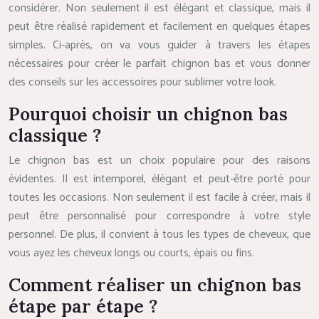
considérer. Non seulement il est élégant et classique, mais il
peut être réalisé rapidement et facilement en quelques étapes
simples. Ci-après, on va vous guider à travers les étapes
nécessaires pour créer le parfait chignon bas et vous donner
des conseils sur les accessoires pour sublimer votre look.
Pourquoi choisir un chignon bas
classique ?
Le chignon bas est un choix populaire pour des raisons
évidentes. Il est intemporel, élégant et peut-être porté pour
toutes les occasions. Non seulement il est facile à créer, mais il
peut être personnalisé pour correspondre à votre style
personnel. De plus, il convient à tous les types de cheveux, que
vous ayez les cheveux longs ou courts, épais ou fins.
Comment réaliser un chignon bas
étape par étape ?