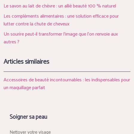
Le savon au lait de chèvre : un allié beauté 100 % naturel
Les compléments alimentaires : une solution efficace pour
lutter contre la chute de cheveux
Un sourire peut-il transformer l’image que l’on renvoie aux
autres ?
Articles similaires
Accessoires de beauté incontournables : les indispensables pour
un maquillage parfait
Soigner sa peau
Nettoyer votre visage