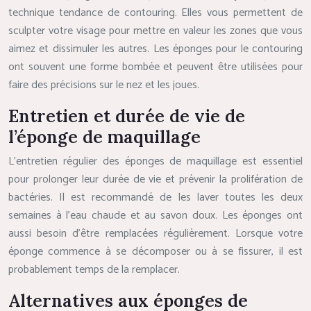
technique tendance de contouring. Elles vous permettent de
sculpter votre visage pour mettre en valeur les zones que vous
aimez et dissimuler les autres. Les éponges pour le contouring
ont souvent une forme bombée et peuvent être utilisées pour
faire des précisions sur le nez et les joues.
Entretien et durée de vie de
l’éponge de maquillage
L’entretien régulier des éponges de maquillage est essentiel
pour prolonger leur durée de vie et prévenir la prolifération de
bactéries. Il est recommandé de les laver toutes les deux
semaines à l’eau chaude et au savon doux. Les éponges ont
aussi besoin d’être remplacées régulièrement. Lorsque votre
éponge commence à se décomposer ou à se fissurer, il est
probablement temps de la remplacer.
Alternatives aux éponges de