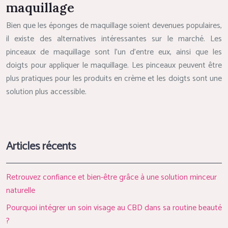
maquillage
Bien que les éponges de maquillage soient devenues populaires,
il existe des alternatives intéressantes sur le marché. Les
pinceaux de maquillage sont l’un d’entre eux, ainsi que les
doigts pour appliquer le maquillage. Les pinceaux peuvent être
plus pratiques pour les produits en crème et les doigts sont une
solution plus accessible.
Articles récents
Retrouvez confiance et bien-être grâce à une solution minceur
naturelle
Pourquoi intégrer un soin visage au CBD dans sa routine beauté
?