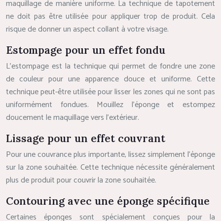
maquillage de manière uniforme. La technique de tapotement
ne doit pas être utilisée pour appliquer trop de produit. Cela
risque de donner un aspect collant à votre visage.
Estompage pour un effet fondu
L’estompage est la technique qui permet de fondre une zone
de couleur pour une apparence douce et uniforme. Cette
technique peut-être utilisée pour lisser les zones qui ne sont pas
uniformément fondues. Mouillez l’éponge et estompez
doucement le maquillage vers l’extérieur.
Lissage pour un effet couvrant
Pour une couvrance plus importante, lissez simplement l’éponge
sur la zone souhaitée. Cette technique nécessite généralement
plus de produit pour couvrir la zone souhaitée.
Contouring avec une éponge spécifique
Certaines éponges sont spécialement conçues pour la