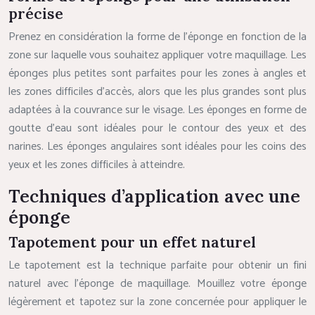
précise
Prenez en considération la forme de l’éponge en fonction de la
zone sur laquelle vous souhaitez appliquer votre maquillage. Les
éponges plus petites sont parfaites pour les zones à angles et
les zones difficiles d’accès, alors que les plus grandes sont plus
adaptées à la couvrance sur le visage. Les éponges en forme de
goutte d’eau sont idéales pour le contour des yeux et des
narines. Les éponges angulaires sont idéales pour les coins des
yeux et les zones difficiles à atteindre.
Techniques d’application avec une
éponge
Tapotement pour un effet naturel
Le tapotement est la technique parfaite pour obtenir un fini
naturel avec l’éponge de maquillage. Mouillez votre éponge
légèrement et tapotez sur la zone concernée pour appliquer le