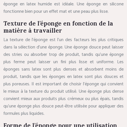
éponge en latex humide est idéale. Une éponge en silicone
fonctionne bien pour un effet mat et une peau plus lisse.
Texture de l’éponge en fonction de la
matière à travailler
La texture de l’éponge est l’un des facteurs les plus critiques
dans la sélection d’une éponge. Une éponge douce peut laisser
des stries ou absorber trop de produit, tandis qu’une éponge
plus ferme peut laisser un fini plus lisse et uniforme. Les
éponges sans latex sont plus denses et absorbent moins de
produit, tandis que les éponges en latex sont plus douces et
plus poreuses. Il est important de choisir l’éponge qui convient
le mieux à la texture du produit utilisé. Une éponge plus dense
convient mieux aux produits plus crémeux ou plus épais, tandis
qu’une éponge plus douce peut-être utilisée pour appliquer des
formules plus liquides.
Forme de l’éponge pour une utilisation