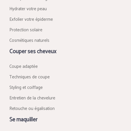
Hydrater votre peau
Exfolier votre épiderme
Protection solaire
Cosmétiques naturels
Couper ses cheveux
Coupe adaptée
Techniques de coupe
Styling et coiffage
Entretien de la chevelure
Retouche ou égalisation
Se maquiller