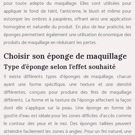
pour toute adepte du maquillage. Elles sont utilisées pour
appliquer le fond de teint, l’anticerne, le blush et même pour
estomper les ombres à paupières, offrant ainsi une application
homogène et naturelle du produit. En plus de leur praticité, les
éponges permettent également une utilisation économique des
produits de maquillage en réduisant les pertes.
Choisir son éponge de maquillage
Type d’éponge selon l’effet souhaité
Il existe différents types d’éponges de maquillage, chacun
ayant une forme spécifique, une texture et une densité
différentes, conçues pour produire des finis de maquillage
différents. La forme et la texture de l’éponge affectent la façon
dont elle s’applique sur la peau. Une éponge en forme de
goutte d’eau est idéale pour les zones difficiles d’accès comme
le contour des yeux et le nez. Des éponges taillées peuvent
atteindre facilement les zones à angles. Pour un fini naturel, une